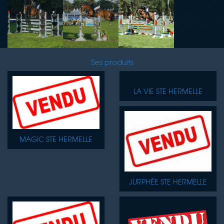
Ses produits
LA VIE STE HERMELLE
MAGIC STE HERMELLE
JURPHÉE STE HERMELLE