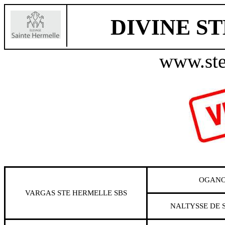
DIVINE S
www.ste
OGANO
VARGAS STE HERMELLE
SBS
NALTYSSE DE 