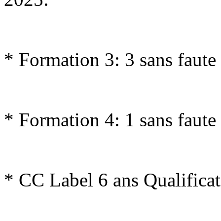
* Formation 3: 3 sans faute 
* Formation 4: 1 sans faute 
* CC Label 6 ans Qualifica