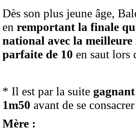
Dès son plus jeune âge, Bal
en
remportant la finale
qu
national avec la meilleure 
parfaite de 10
en saut lors 
* Il est par la suite
gagnant
1m50
avant de se consacrer 
Mère :