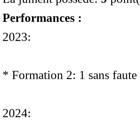
Performances :
2023:
* Formation 2: 1 sans faute
2024: