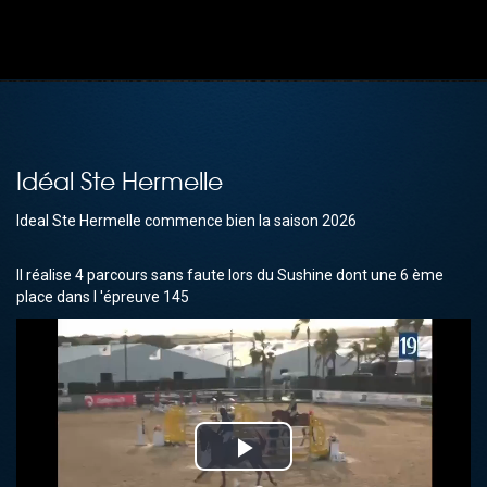
Idéal Ste Hermelle
Ideal Ste Hermelle commence bien la saison 2026
Il réalise 4 parcours sans faute lors du Sushine dont une 6 ème
place dans l 'épreuve 145
Play