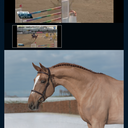
Video