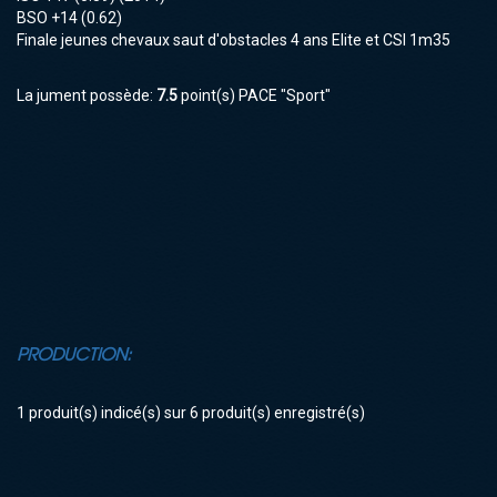
BSO
+14 (0.62)
Finale jeunes chevaux saut d'obstacles 4 ans Elite et CSI 1m35
La jument possède:
7.5
point(s) PACE "Sport"
PRODUCTION:
1 produit(s) indicé(s) sur 6 produit(s) enregistré(s)