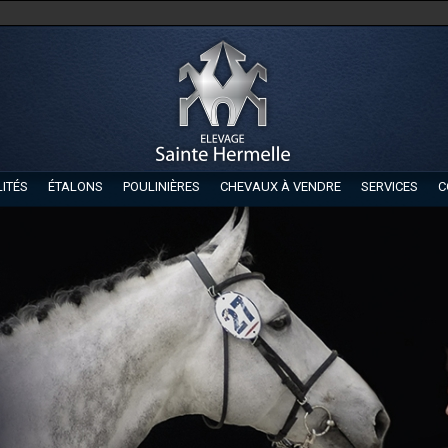
ITÉS
ÉTALONS
POULINIÈRES
CHEVAUX À VENDRE
SERVICES
C