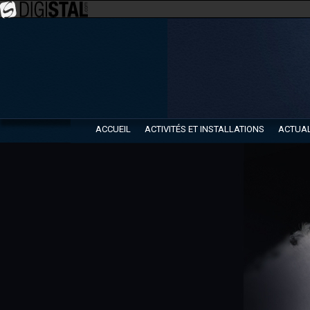
ACCUEIL
ACTIVITÉS ET INSTALLATIONS
ACTUAL