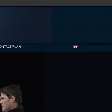
ONTACT/PLAN