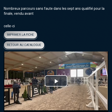
Nombreux parcours sans faute dans les sept ans qualifié pour la
finale, vendu avant
celle-ci
IMPRIMER LA FICHE
RETOUR AU CATALOGUE
Play
Video