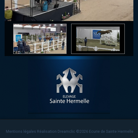
Video
Mentions légales
Réalisation Dreamclic
©2026 Ecurie de Sainte Hermelle